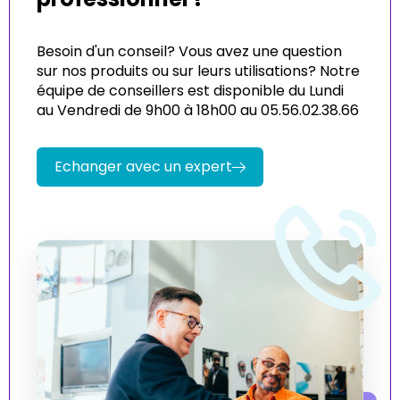
Besoin d'un conseil? Vous avez une question
sur nos produits ou sur leurs utilisations? Notre
équipe de conseillers est disponible du Lundi
au Vendredi de 9h00 à 18h00 au 05.56.02.38.66
Echanger avec un expert