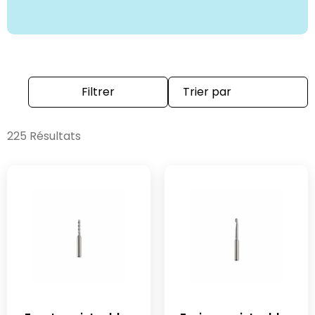
Filtrer
225 Résultats