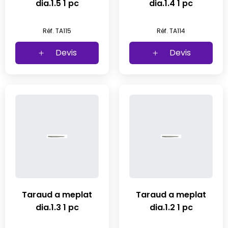
dia.1.5 1 pc
dia.1.4 1 pc
Réf. TA115
Réf. TA114
Devis
Devis
Taraud a meplat
Taraud a meplat
dia.1.3 1 pc
dia.1.2 1 pc