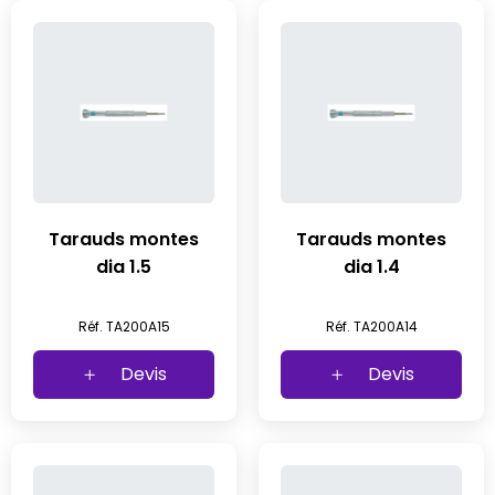
Tarauds montes
Tarauds montes
dia 1.5
dia 1.4
Réf. TA200A15
Réf. TA200A14
Devis
Devis