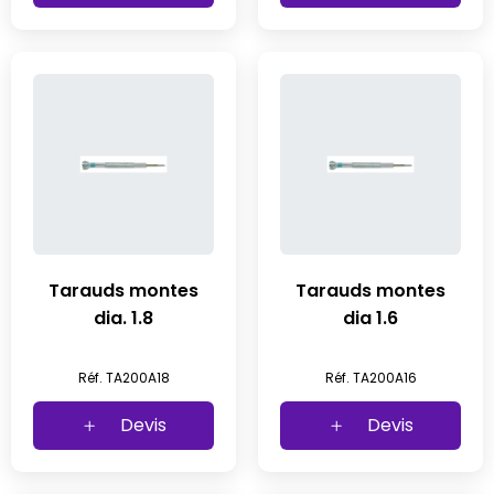
Tarauds montes
Tarauds montes
dia. 1.8
dia 1.6
Réf. TA200A18
Réf. TA200A16
Devis
Devis