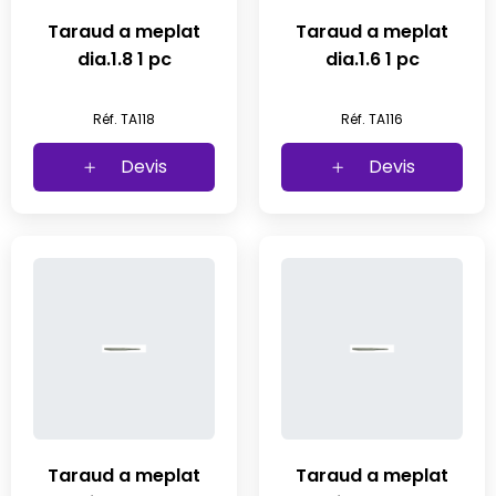
Taraud a meplat
Taraud a meplat
dia.1.8 1 pc
dia.1.6 1 pc
Réf. TA118
Réf. TA116
Devis
Devis
Taraud a meplat
Taraud a meplat