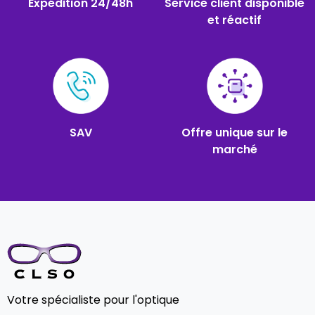
Expédition 24/48h
Service client disponible
et réactif
SAV
Offre unique sur le
marché
Votre spécialiste pour l'optique