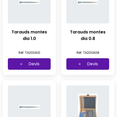
Tarauds montes
Tarauds montes
dia 1.0
dia 0.8
Réf. TA200A10
Réf. TA200A08
Devis
Devis