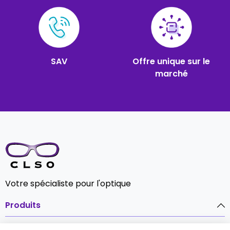
SAV
Offre unique sur le
marché
Votre spécialiste pour l'optique
Produits
