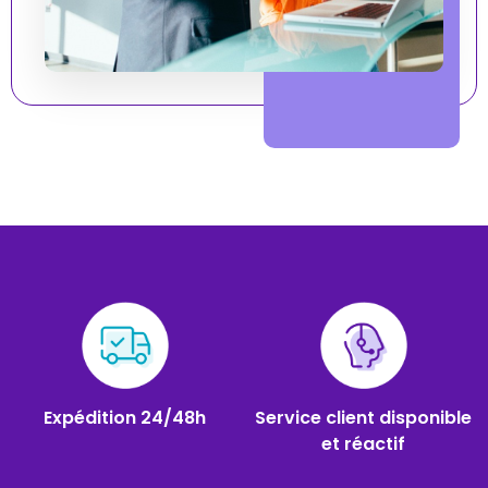
Expédition 24/48h
Service client disponible
et réactif