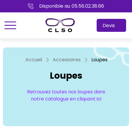
Disponible au
05.56.02.38.66
menu
Devis
Accueil
Accessoires
Loupes
Loupes
Retrouvez toutes nos loupes dans
notre catalogue en cliquant ici