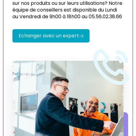
sur nos produits ou sur leurs utilisations? Notre
équipe de conseillers est disponible du Lundi
au Vendredi de 9h00 à 18h00 au 05.56.02.38.66
Echanger avec un expert