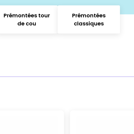
Prémontées tour
Prémontées
de cou
classiques