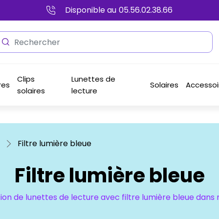
Disponible au
05.56.02.38.66
Clips
Lunettes de
res
Solaires
Accessoi
solaires
lecture
Filtre lumière bleue
Filtre lumière bleue
on de lunettes de lecture avec filtre lumière bleue dans 