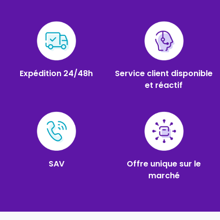
Expédition 24/48h
Service client disponible
et réactif
SAV
Offre unique sur le
marché