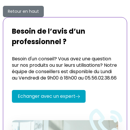
Retour en haut
Besoin de l’avis d’un
professionnel ?
Besoin d'un conseil? Vous avez une question
sur nos produits ou sur leurs utilisations? Notre
équipe de conseillers est disponible du Lundi
au Vendredi de 9h00 à 18h00 au 05.56.02.38.66
Echanger avec un expert