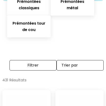
Prémontées
Prémontées
classiques
métal
Prémontées tour
de cou
Filtrer
431 Résultats