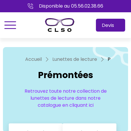
Disponible au
05.56.02.38.66
menu
Devis
Accueil
Lunettes de lecture
Prémonté
Prémontées
Retrouvez toute notre collection de
lunettes de lecture dans notre
catalogue en cliquant ici