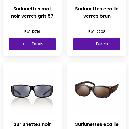
Surlunettes mat
Surlunettes ecaille
noir verres gris 57
verres brun
Réf. 12716
Réf. 12708
Devis
Devis
Surlunettes noir
Surlunettes ecaille