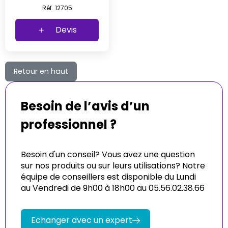
Réf. 12705
Devis
Retour en haut
Besoin de l’avis d’un
professionnel ?
Besoin d'un conseil? Vous avez une question
sur nos produits ou sur leurs utilisations? Notre
équipe de conseillers est disponible du Lundi
au Vendredi de 9h00 à 18h00 au 05.56.02.38.66
Echanger avec un expert