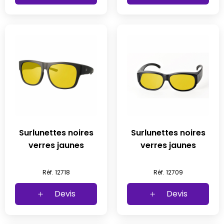
Surlunettes noires
Surlunettes noires
verres jaunes
verres jaunes
Réf. 12718
Réf. 12709
Devis
Devis