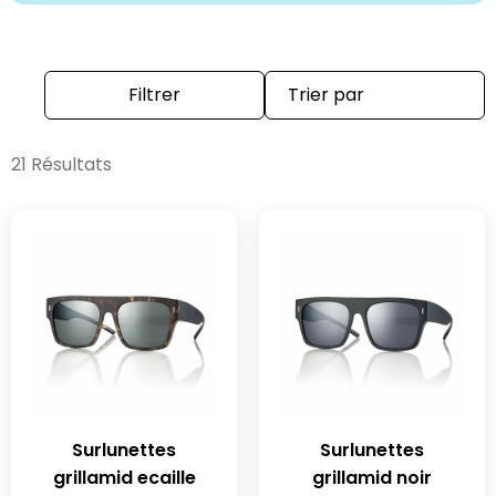
Filtrer
21 Résultats
Surlunettes
Surlunettes
grillamid ecaille
grillamid noir