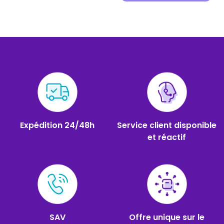
Expédition 24/48h
Service client disponible
et réactif
SAV
Offre unique sur le