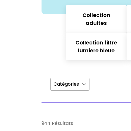
Collection
adultes
Collection filtre
lumiere bleue
Catégories
944 Résultats