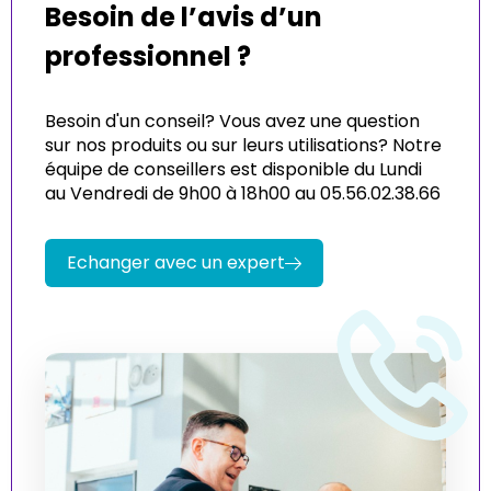
Besoin de l’avis d’un
professionnel ?
Besoin d'un conseil? Vous avez une question
sur nos produits ou sur leurs utilisations? Notre
équipe de conseillers est disponible du Lundi
au Vendredi de 9h00 à 18h00 au 05.56.02.38.66
Echanger avec un expert