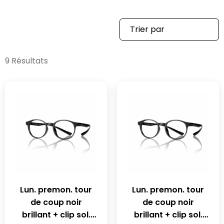
9 Résultats
Lun. premon. tour
Lun. premon. tour
de coup noir
de coup noir
brillant + clip sol.
brillant + clip sol.