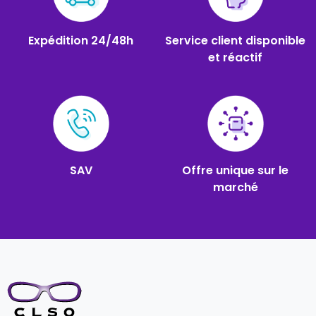
Expédition 24/48h
Service client disponible
et réactif
SAV
Offre unique sur le
marché