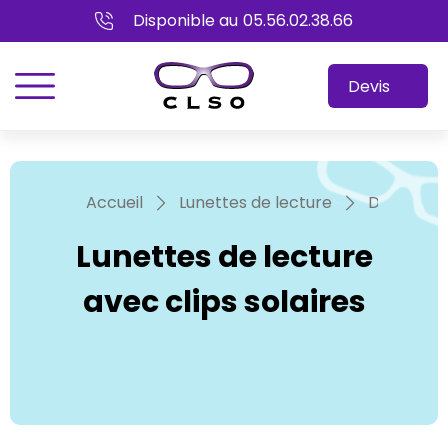
Disponible au
05.56.02.38.66
menu
Devis
Accueil
Lunettes de lecture
Divers
Lunettes de lecture
avec clips solaires