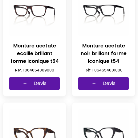
Monture acetate
Monture acetate
ecaille brillant
noir brillant forme
forme iconique t54
iconique t54
Réf. F064654009000
Réf. F064654001000
Devis
Devis