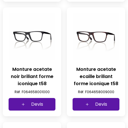
Monture acetate
Monture acetate
noir brillant forme
ecaille brillant
iconique t58
forme iconique t58
Réf. F064658001000
Réf. F064658009000
Devis
Devis