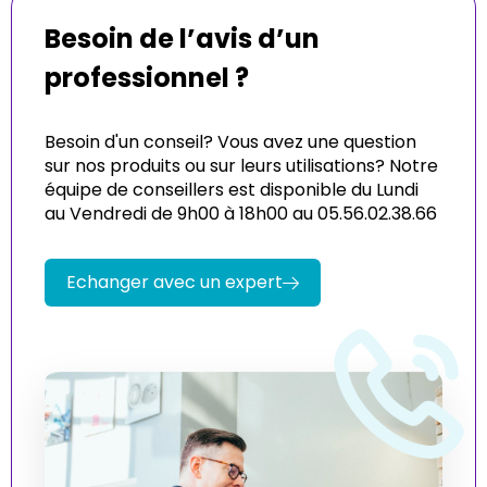
Besoin de l’avis d’un
professionnel ?
Besoin d'un conseil? Vous avez une question
sur nos produits ou sur leurs utilisations? Notre
équipe de conseillers est disponible du Lundi
au Vendredi de 9h00 à 18h00 au 05.56.02.38.66
Echanger avec un expert