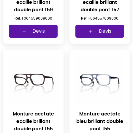
ecaille brillant
ecaille brillant
double pont t59
double pont t57
Réf. F064559009000
Réf. F064557009000
Devis
Devis
Monture acetate
Monture acetate
ecaille brillant
bleu brillant double
double pont t55
pont t55