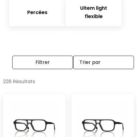
Ultem light
Percées
flexible
Filtrer
228 Résultats