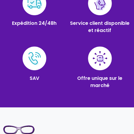
Expédition 24/48h
Service client disponible
et réactif
SAV
Offre unique sur le
marché