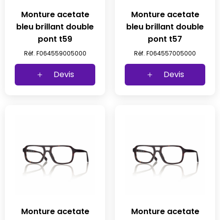
Monture acetate
Monture acetate
bleu brillant double
bleu brillant double
pont t59
pont t57
Réf. F064559005000
Réf. F064557005000
Devis
Devis
Monture acetate
Monture acetate