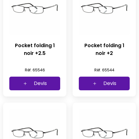
Pocket folding 1
Pocket folding 1
noir +2.5
noir +2
Réf. 65546
Réf. 65544
Devis
Devis