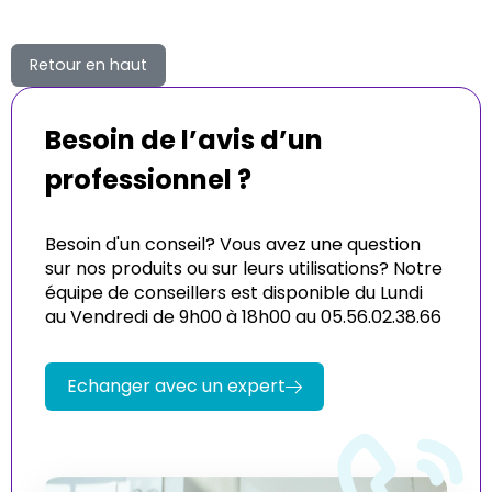
Retour en haut
Besoin de l’avis d’un
professionnel ?
Besoin d'un conseil? Vous avez une question
sur nos produits ou sur leurs utilisations? Notre
équipe de conseillers est disponible du Lundi
au Vendredi de 9h00 à 18h00 au 05.56.02.38.66
Echanger avec un expert