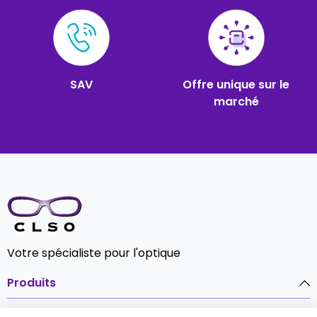
SAV
Offre unique sur le
marché
Votre spécialiste pour l'optique
Produits
