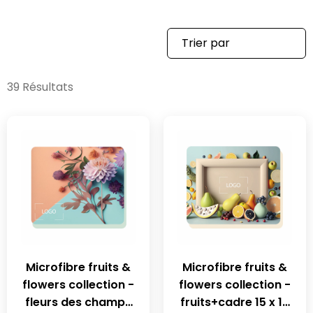
39 Résultats
Microfibre fruits &
Microfibre fruits &
flowers collection -
flowers collection -
fleurs des champs
fruits+cadre 15 x 18