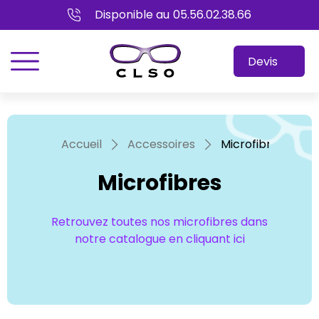
Disponible au
05.56.02.38.66
menu
Devis
Accueil
Accessoires
Microfibres
Microfibres
Retrouvez toutes nos microfibres dans
notre catalogue en cliquant ici