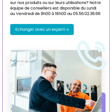
sur nos produits ou sur leurs utilisations? Notre
équipe de conseillers est disponible du Lundi
au Vendredi de 9h00 à 18h00 au 05.56.02.38.66
Echanger avec un expert