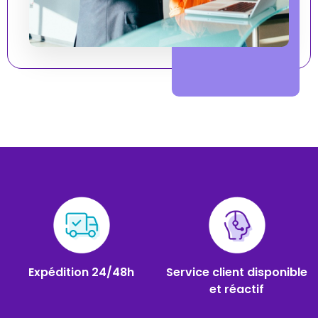
Expédition 24/48h
Service client disponible
et réactif