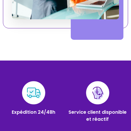
Expédition 24/48h
Service client disponible
et réactif