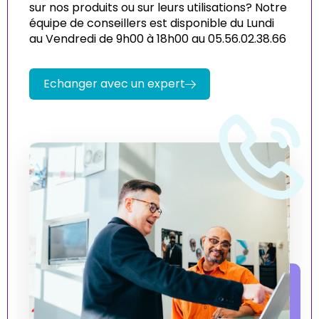
sur nos produits ou sur leurs utilisations? Notre
équipe de conseillers est disponible du Lundi
au Vendredi de 9h00 à 18h00 au 05.56.02.38.66
Echanger avec un expert