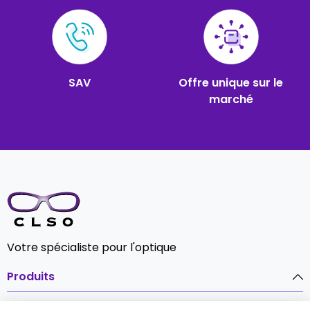
SAV
Offre unique sur le
marché
Votre spécialiste pour l'optique
Produits
