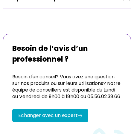
Besoin de l’avis d’un
professionnel ?
Besoin d'un conseil? Vous avez une question
sur nos produits ou sur leurs utilisations? Notre
équipe de conseillers est disponible du Lundi
au Vendredi de 9h00 à 18h00 au 05.56.02.38.66
Echanger avec un expert