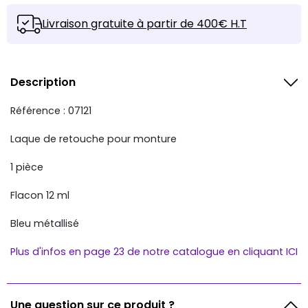
Livraison gratuite à partir de 400€ H.T
Description
Référence : 07121
Laque de retouche pour monture
1 pièce
Flacon 12 ml
Bleu métallisé
Plus d'infos en page 23 de notre catalogue en cliquant ICI
Une question sur ce produit ?