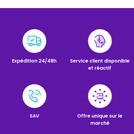
Expédition 24/48h
Service client disponible
et réactif
SAV
Offre unique sur le
marché