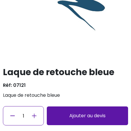
Laque de retouche bleue
Réf: 07121
laque de retouche bleue
Ajouter au devis
−
+