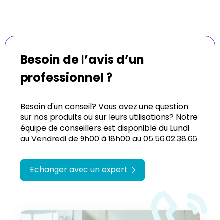
Besoin de l’avis d’un
professionnel ?
Besoin d'un conseil? Vous avez une question
sur nos produits ou sur leurs utilisations? Notre
équipe de conseillers est disponible du Lundi
au Vendredi de 9h00 à 18h00 au 05.56.02.38.66
Echanger avec un expert