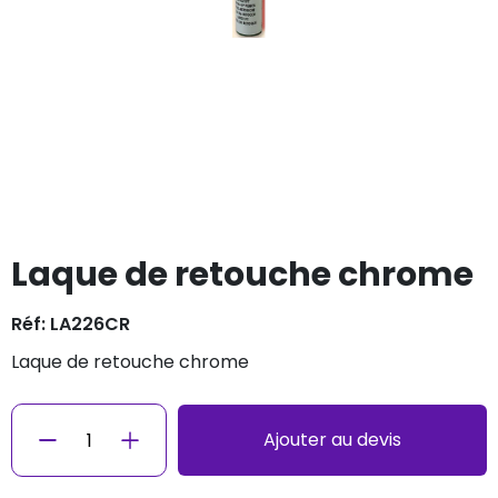
Laque de retouche chrome
Réf: LA226CR
laque de retouche chrome
Ajouter au devis
−
+