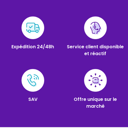
Expédition 24/48h
Service client disponible
et réactif
SAV
Offre unique sur le
marché