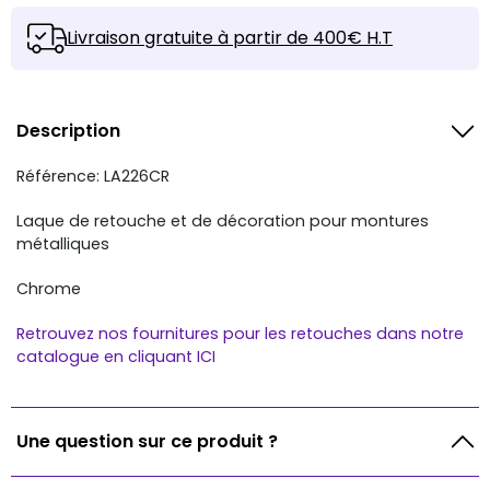
Livraison gratuite à partir de 400€ H.T
Description
Référence: LA226CR
Laque de retouche et de décoration pour montures
métalliques
Chrome
Retrouvez nos fournitures pour les retouches dans notre
catalogue en cliquant ICI
Une question sur ce produit ?