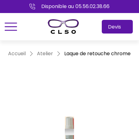
Disponible au
05.56.02.38.66
menu
Devis
Accueil
Atelier
Laque de retouche chrome