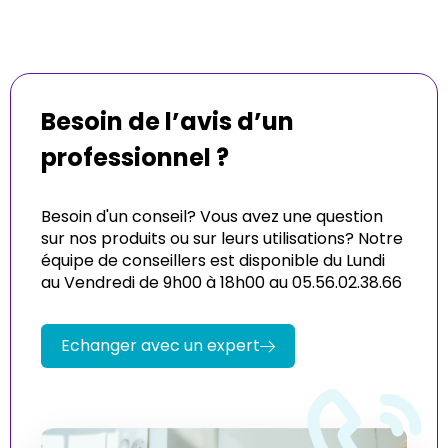
Besoin de l’avis d’un
professionnel ?
Besoin d'un conseil? Vous avez une question
sur nos produits ou sur leurs utilisations? Notre
équipe de conseillers est disponible du Lundi
au Vendredi de 9h00 à 18h00 au 05.56.02.38.66
Echanger avec un expert