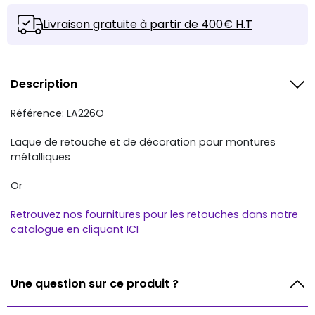
Livraison gratuite à partir de 400€ H.T
Description
Référence: LA226O
Laque de retouche et de décoration pour montures
métalliques
Or
Retrouvez nos fournitures pour les retouches dans notre
catalogue en cliquant ICI
Une question sur ce produit ?