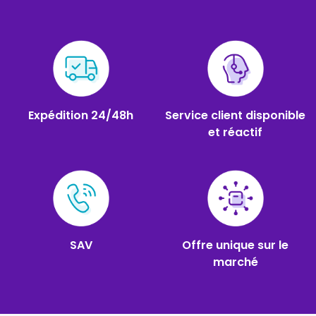
Expédition 24/48h
Service client disponible
et réactif
SAV
Offre unique sur le
marché