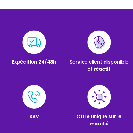
Expédition 24/48h
Service client disponible
et réactif
SAV
Offre unique sur le
marché