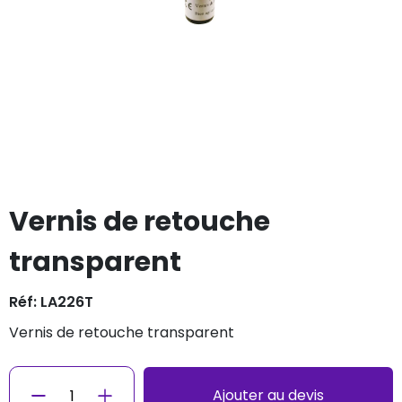
Vernis de retouche
transparent
Réf: LA226T
vernis de retouche transparent
Ajouter au devis