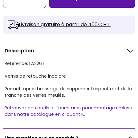
−
+
Livraison gratuite à partir de 400€ H.T
Description
Référence: LA226T
Vernis de retouche incolore
Permet, après brossage de supprimer l'aspect mat de la
tranche des verres meulés.
Retrouvez nos outils et fournitures pour montage rimless
dans notre catalogue en cliquant ICI