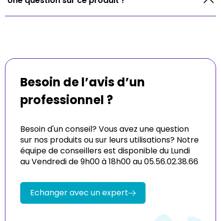
Une question sur ce produit ?
Besoin de l’avis d’un
professionnel ?
Besoin d'un conseil? Vous avez une question
sur nos produits ou sur leurs utilisations? Notre
équipe de conseillers est disponible du Lundi
au Vendredi de 9h00 à 18h00 au 05.56.02.38.66
Echanger avec un expert