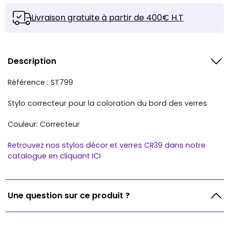
Livraison gratuite à partir de 400€ H.T
Description
Référence : ST799
Stylo correcteur pour la coloration du bord des verres
Couleur: Correcteur
Retrouvez nos stylos décor et verres CR39 dans notre
catalogue en cliquant ICI
Une question sur ce produit ?