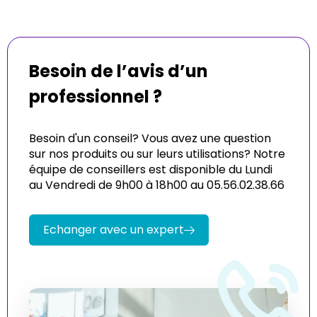
Besoin de l’avis d’un
professionnel ?
Besoin d'un conseil? Vous avez une question
sur nos produits ou sur leurs utilisations? Notre
équipe de conseillers est disponible du Lundi
au Vendredi de 9h00 à 18h00 au 05.56.02.38.66
Echanger avec un expert