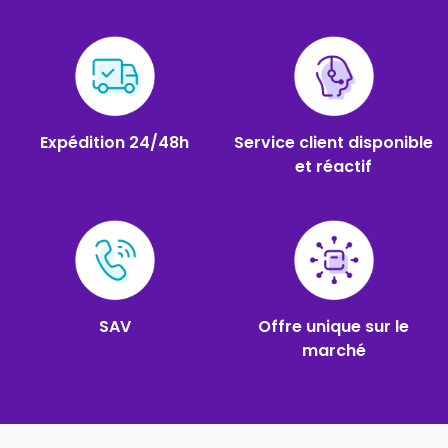
Expédition 24/48h
Service client disponible
et réactif
SAV
Offre unique sur le
marché