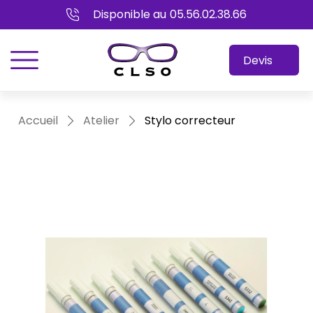
Disponible au
05.56.02.38.66
menu
Devis
Accueil
Atelier
Stylo correcteur