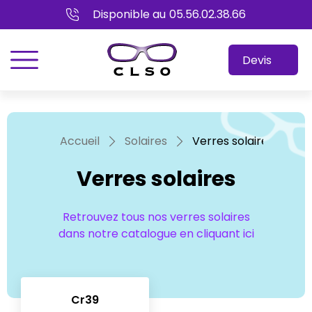
Disponible au
05.56.02.38.66
menu
Devis
Accueil
Solaires
Verres solaires
Verres solaires
Retrouvez tous nos verres solaires
dans notre catalogue en cliquant ici
Cr39