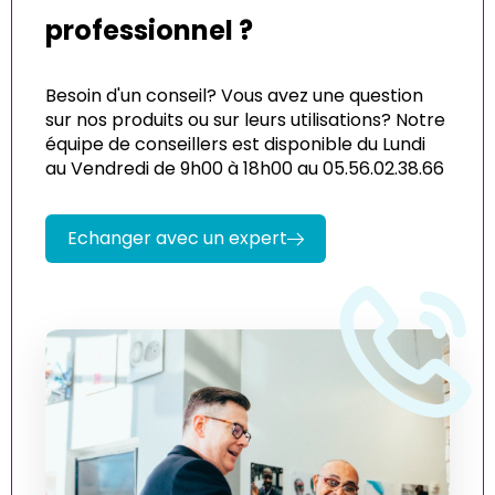
professionnel ?
Besoin d'un conseil? Vous avez une question
sur nos produits ou sur leurs utilisations? Notre
équipe de conseillers est disponible du Lundi
au Vendredi de 9h00 à 18h00 au 05.56.02.38.66
Echanger avec un expert