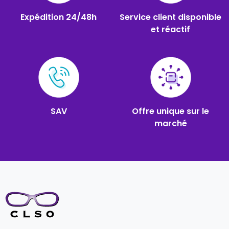
Expédition 24/48h
Service client disponible
et réactif
SAV
Offre unique sur le
marché