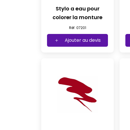
Stylo a eau pour
colorer la monture
Réf. 07201
Ajouter au devis