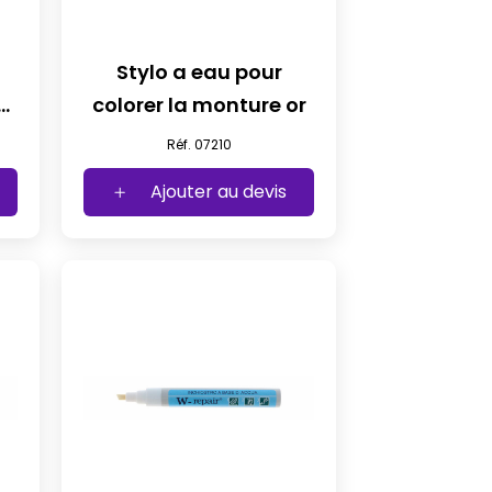
Stylo a eau pour
colorer la monture or
Réf. 07210
Ajouter au devis