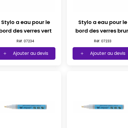
Stylo a eau pour le
Stylo a eau pour le
bord des verres vert
bord des verres bru
Réf. 07234
Réf. 07233
Ajouter au devis
Ajouter au devis