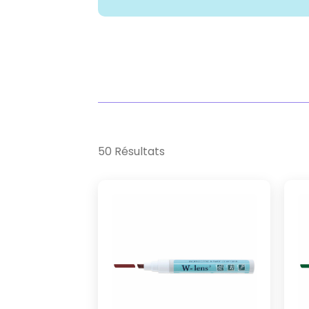
50 Résultats