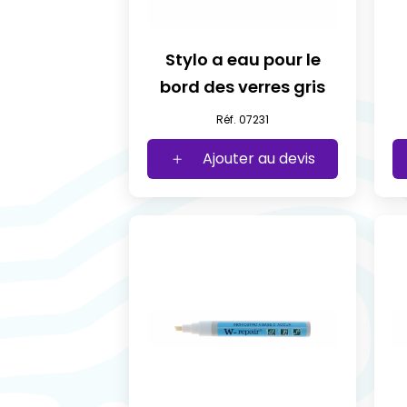
Stylo a eau pour le
bord des verres gris
Réf. 07231
Ajouter au devis